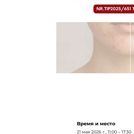
Время и место
21 мая 2026 г., 11:00 – 17:30