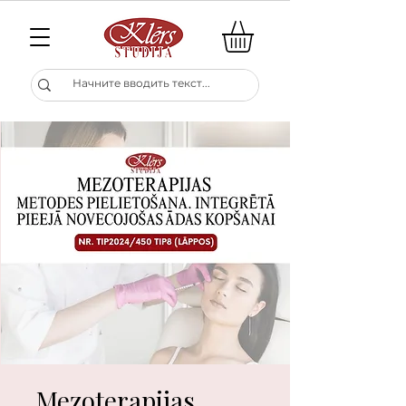
Mezoterapijas