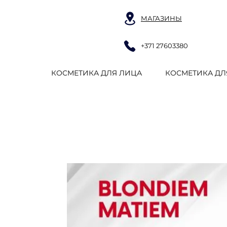
МАГАЗИНЫ
+371 27603380
КОСМЕТИКА ДЛЯ ЛИЦА
КОСМЕТИКА ДЛ