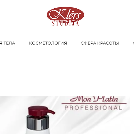
Я ТЕЛА
КОСМЕТОЛОГИЯ
СФЕРА КРАСОТЫ