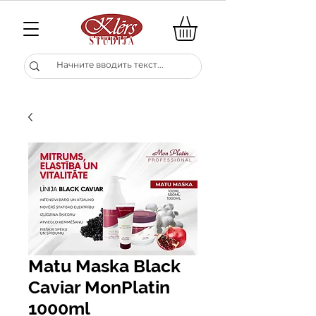
Matu Maska Black
Caviar MonPlatin
1000ml