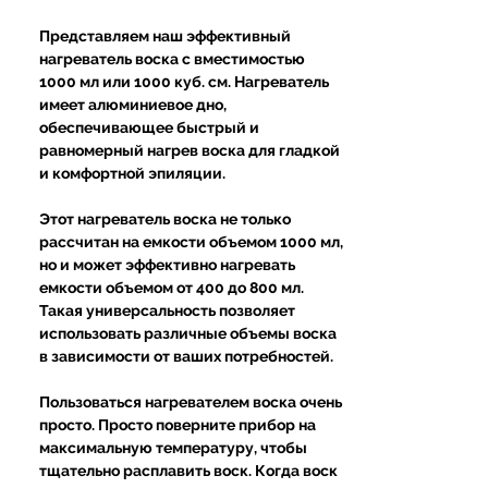
Представляем наш эффективный
нагреватель воска с вместимостью
1000 мл или 1000 куб. см. Нагреватель
имеет алюминиевое дно,
обеспечивающее быстрый и
равномерный нагрев воска для гладкой
и комфортной эпиляции.
Этот нагреватель воска не только
рассчитан на емкости объемом 1000 мл,
но и может эффективно нагревать
емкости объемом от 400 до 800 мл.
Такая универсальность позволяет
использовать различные объемы воска
в зависимости от ваших потребностей.
Пользоваться нагревателем воска очень
просто. Просто поверните прибор на
максимальную температуру, чтобы
тщательно расплавить воск. Когда воск