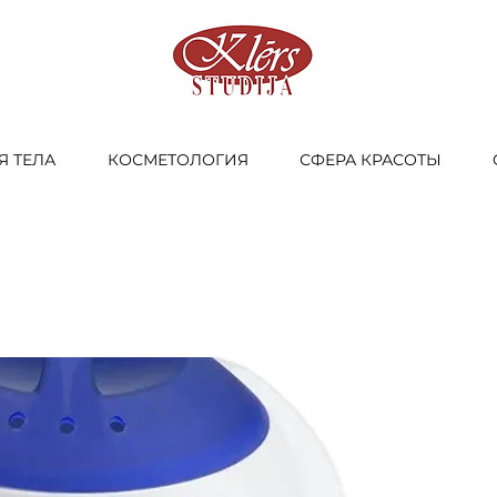
Я ТЕЛА
КОСМЕТОЛОГИЯ
СФЕРА КРАСОТЫ