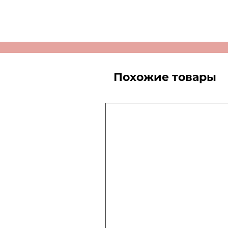
Похожие товары