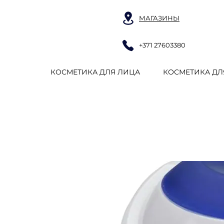
МАГАЗИНЫ
+371 27603380
КОСМЕТИКА ДЛЯ ЛИЦА
КОСМЕТИКА ДЛ