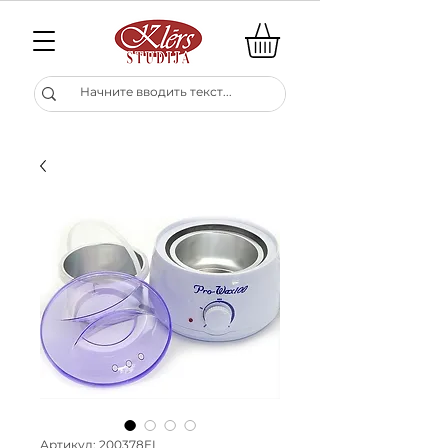
Артикул: 200378EL