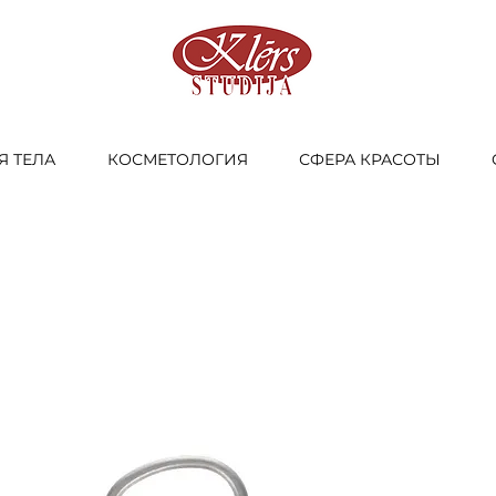
Я ТЕЛА
КОСМЕТОЛОГИЯ
СФЕРА КРАСОТЫ