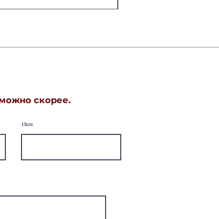
 можно скорее.
Имя