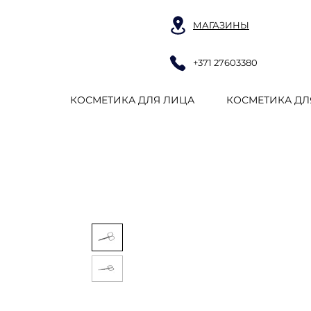
МАГАЗИНЫ
+371 27603380
КОСМЕТИКА ДЛЯ ЛИЦА
КОСМЕТИКА ДЛ