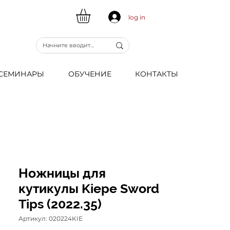
log in
CЕМИНАРЫ
ОБУЧЕНИЕ
КОНТАКТЫ
Ножницы для
кутикулы Kiepe Sword
Tips (2022.35)
Артикул: 020224KIE