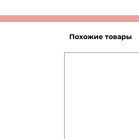
Похожие товары