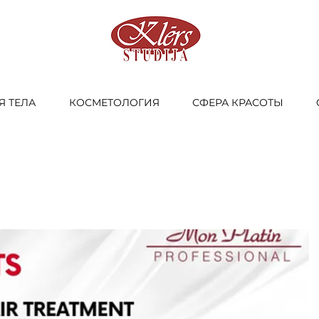
Я ТЕЛА
КОСМЕТОЛОГИЯ
СФЕРА КРАСОТЫ