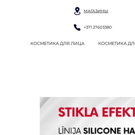
МАГАЗИНЫ
+371 27603380
КОСМЕТИКА ДЛЯ ЛИЦА
КОСМЕТИКА ДЛ