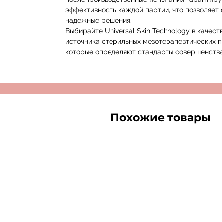
эффективность каждой партии, что позволяет 
надежные решения.
Выбирайте Universal Skin Technology в качес
источника стерильных мезотерапевтических 
которые определяют стандарты совершенства 
Похожие товары