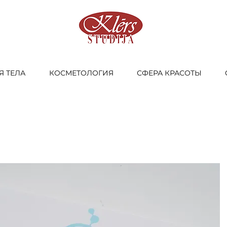
Я ТЕЛА
КОСМЕТОЛОГИЯ
СФЕРА КРАСОТЫ