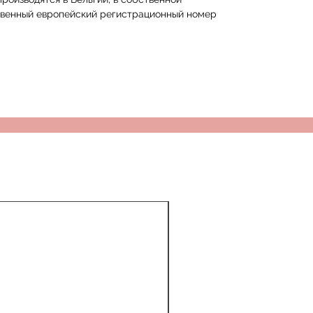
венный европейский регистрационный номер