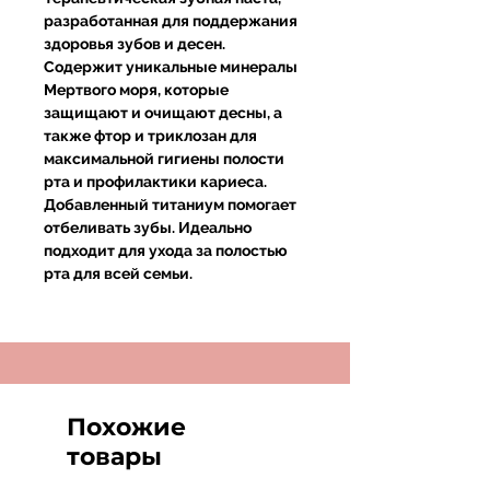
разработанная для поддержания
здоровья зубов и десен.
Содержит уникальные минералы
Мертвого моря, которые
защищают и очищают десны, а
также фтор и триклозан для
максимальной гигиены полости
рта и профилактики кариеса.
Добавленный титаниум помогает
отбеливать зубы. Идеально
подходит для ухода за полостью
рта для всей семьи.
Похожие
товары