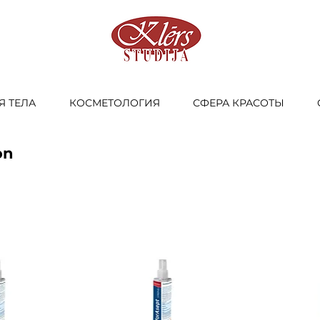
Я ТЕЛА
КОСМЕТОЛОГИЯ
СФЕРА КРАСОТЫ
on