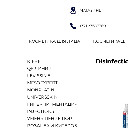
МАГАЗИНЫ
+371 27603380
КОСМЕТИКА ДЛЯ ЛИЦА
КОСМЕТИКА ДЛ
Disinfecti
KIEPE
QS ЛИНИИ
LEVISSIME
MESOEXPERT
MONPLATIN
UNIVERSSKIN
ГИПЕРПИГМЕНТАЦИЯ
INJECTIONS
УМЕНЬШЕНИЕ ПОР
РОЗАЦЕА И КУПЕРОЗ