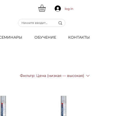
log in
CЕМИНАРЫ
ОБУЧЕНИЕ
КОНТАКТЫ
Фильтр:
Цена (низкая — высокая)