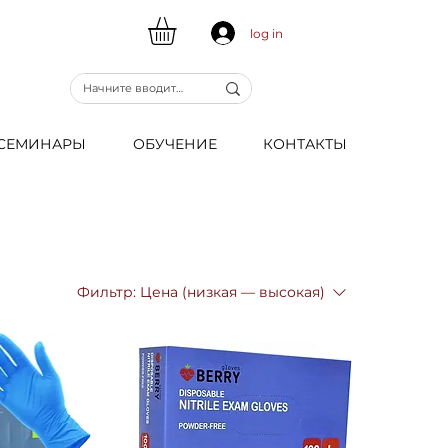
log in
CЕМИНАРЫ
ОБУЧЕНИЕ
КОНТАКТЫ
Фильтр:
Цена (низкая — высокая)