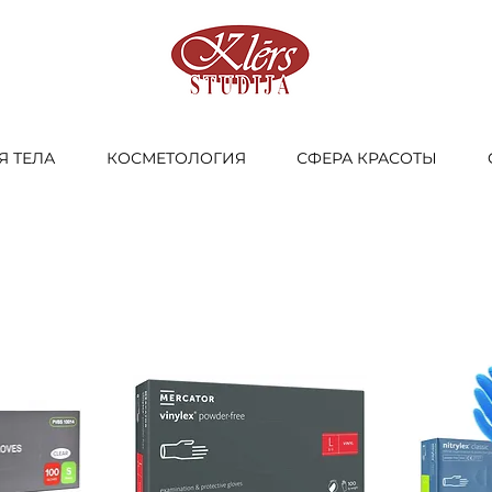
Я ТЕЛА
КОСМЕТОЛОГИЯ
СФЕРА КРАСОТЫ