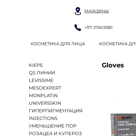
МАГАЗИНЫ
+371 27603380
КОСМЕТИКА ДЛЯ ЛИЦА
КОСМЕТИКА ДЛ
Gloves
KIEPE
QS ЛИНИИ
LEVISSIME
MESOEXPERT
MONPLATIN
UNIVERSSKIN
ГИПЕРПИГМЕНТАЦИЯ
INJECTIONS
УМЕНЬШЕНИЕ ПОР
РОЗАЦЕА И КУПЕРОЗ