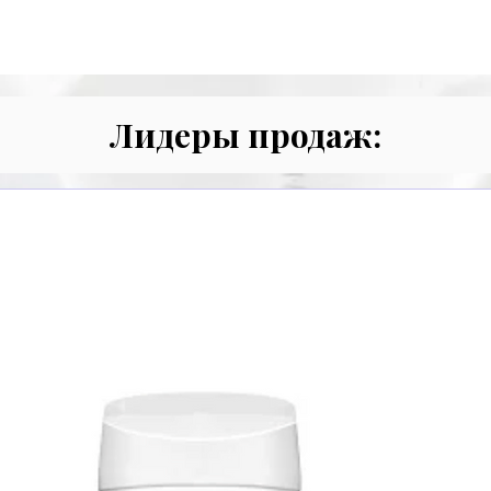
Лидеры продаж: