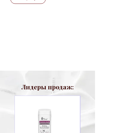
Лидеры продаж: