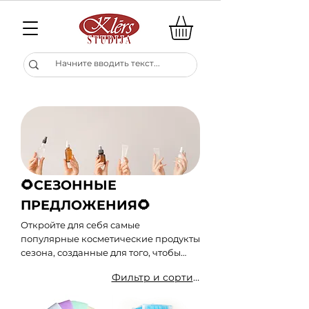
🌻СЕЗОННЫЕ
ПРЕДЛОЖЕНИЯ🌻
Откройте для себя самые
популярные косметические продукты
сезона, созданные для того, чтобы
сделать вашу косметическую
Фильтр и сортировка
процедуру более эффективной.