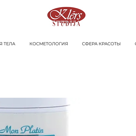
Я ТЕЛА
КОСМЕТОЛОГИЯ
СФЕРА КРАСОТЫ