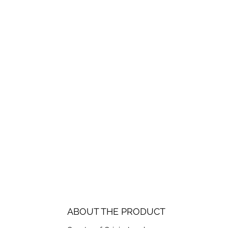
ABOUT THE PRODUCT