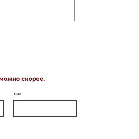
 можно скорее.
Имя