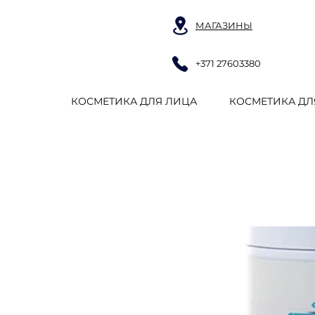
МАГАЗИНЫ
+371 27603380
КОСМЕТИКА ДЛЯ ЛИЦА
КОСМЕТИКА ДЛ