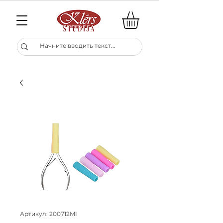
Артикул: 200712MI