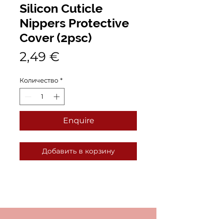
Silicon Cuticle
Nippers Protective
Cover (2psc)
Цена
2,49 €
Количество
*
Enquire
Добавить в корзину