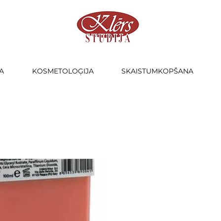
A
KOSMETOLOĢIJA
SKAISTUMKOPŠANA