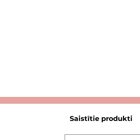
Saistītie produkti