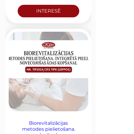
INTERESĒ
Biorevitalizācijas
metodes pielietošana.