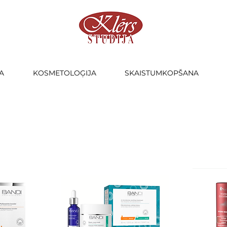
A
KOSMETOLOĢIJA
SKAISTUMKOPŠANA