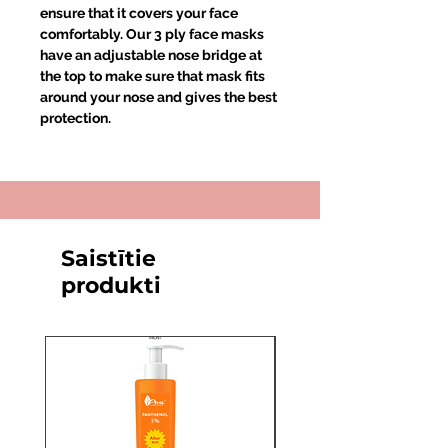
ensure that it covers your face
comfortably. Our 3 ply face masks
have an adjustable nose bridge at
the top to make sure that mask fits
around your nose and gives the best
protection.
Saistītie
produkti