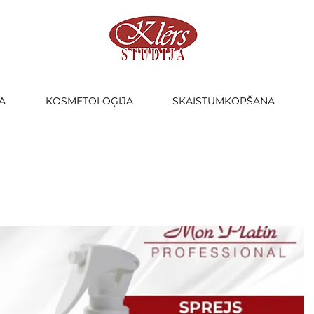
A
KOSMETOLOĢIJA
SKAISTUMKOPŠANA