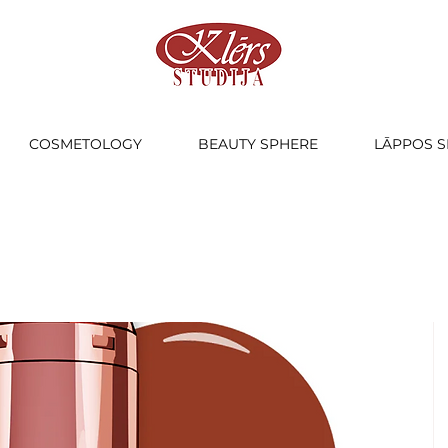
COSMETOLOGY
BEAUTY SPHERE
LĀPPOS S