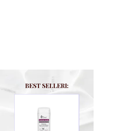
BEST SELLERI: