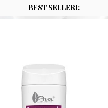
BEST SELLERI: