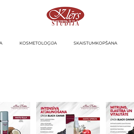
A
KOSMETOLOĢIJA
SKAISTUMKOPŠANA