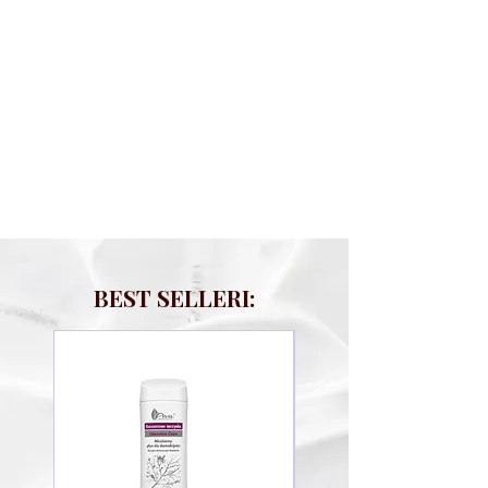
BEST SELLERI: