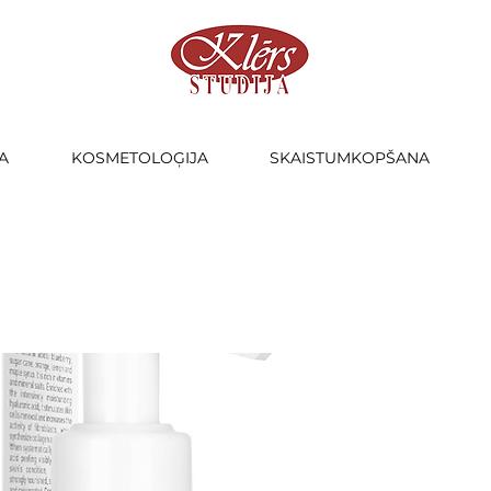
A
KOSMETOLOĢIJA
SKAISTUMKOPŠANA