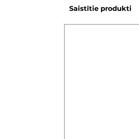
Saistītie produkti