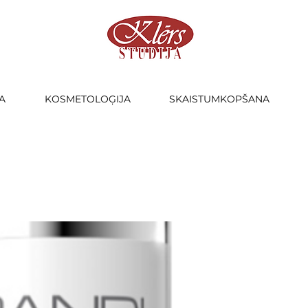
A
KOSMETOLOĢIJA
SKAISTUMKOPŠANA